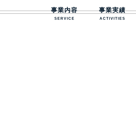
事業内容
事業実績
SERVICE
ACTIVITIES