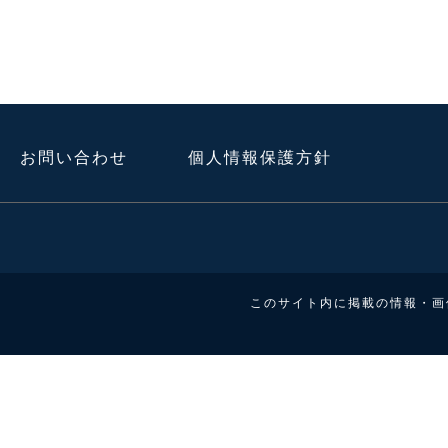
お問い合わせ
個人情報保護方針
このサイト内に掲載の情報・画