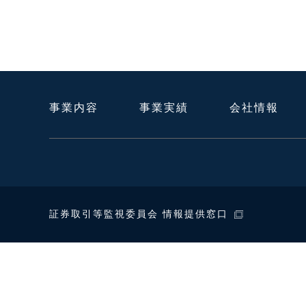
事業内容
事業実績
会社情報
証券取引等監視委員会 情報提供窓口