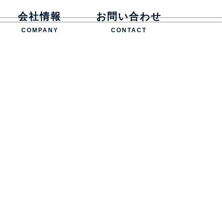
会社情報
お問い合わせ
COMPANY
CONTACT