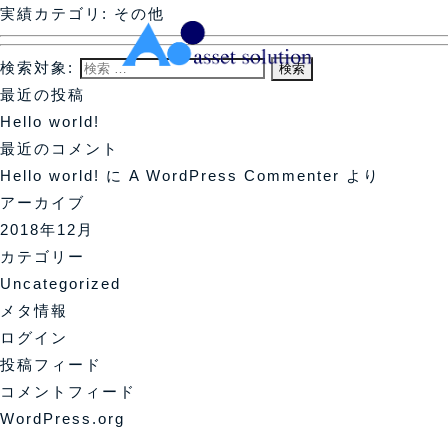
実績カテゴリ:
その他
検索対象:
最近の投稿
Hello world!
最近のコメント
Hello world!
に
A WordPress Commenter
より
アーカイブ
2018年12月
カテゴリー
Uncategorized
メタ情報
ログイン
投稿フィード
コメントフィード
WordPress.org