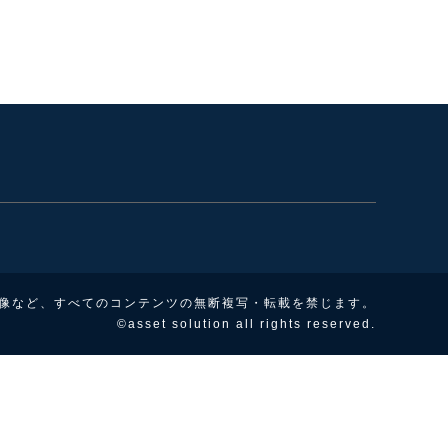
像など、すべてのコンテンツの無断複写・転載を禁じます。
©asset solution all rights reserved.