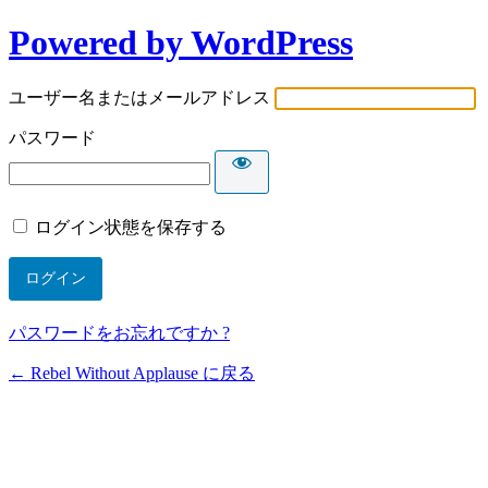
Powered by WordPress
ユーザー名またはメールアドレス
パスワード
ログイン状態を保存する
パスワードをお忘れですか ?
← Rebel Without Applause に戻る