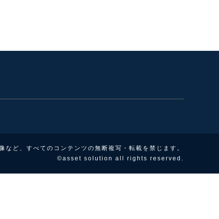
像など、すべてのコンテンツの無断複写・転載を禁じます。
©asset solution all rights reserved.