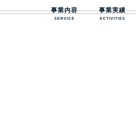
事業内容
事業実績
SERVICE
ACTIVITIES