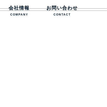
会社情報
お問い合わせ
COMPANY
CONTACT