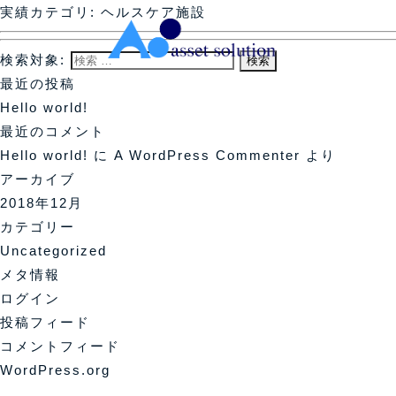
実績カテゴリ:
ヘルスケア施設
検索対象:
最近の投稿
Hello world!
最近のコメント
Hello world!
に
A WordPress Commenter
より
アーカイブ
2018年12月
カテゴリー
Uncategorized
メタ情報
ログイン
投稿フィード
コメントフィード
WordPress.org