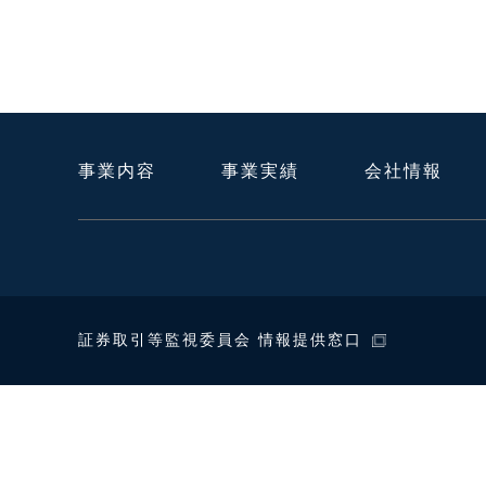
事業内容
事業実績
会社情報
証券取引等監視委員会 情報提供窓口