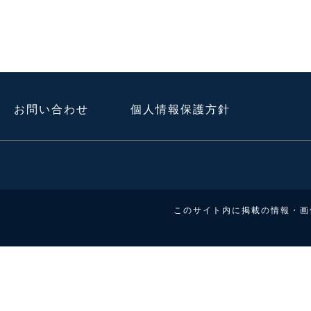
お問い合わせ
個人情報保護方針
このサイト内に掲載の情報・画