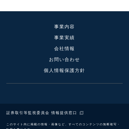
事業内容
事業実績
会社情報
お問い合わせ
個人情報保護方針
証券取引等監視委員会 情報提供窓口
このサイト内に掲載の情報・画像など、すべてのコンテンツの無断複写・