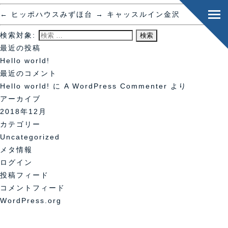
←
ヒッポハウスみずほ台
→
キャッスルイン金沢
検索対象:
最近の投稿
Hello world!
最近のコメント
Hello world!
に
A WordPress Commenter
より
アーカイブ
2018年12月
カテゴリー
Uncategorized
メタ情報
ログイン
投稿フィード
コメントフィード
WordPress.org