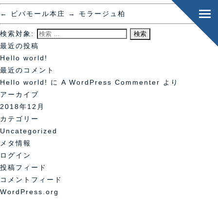
←
ビバモール本庄
→
モラージュ柏
検索対象:
最近の投稿
Hello world!
最近のコメント
Hello world!
に
A WordPress Commenter
より
アーカイブ
2018年12月
カテゴリー
Uncategorized
メタ情報
ログイン
投稿フィード
コメントフィード
WordPress.org