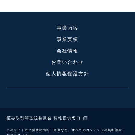
事業内容
事業実績
会社情報
お問い合わせ
個人情報保護方針
証券取引等監視委員会 情報提供窓口
このサイト内に掲載の情報・画像など、すべてのコンテンツの無断複写・