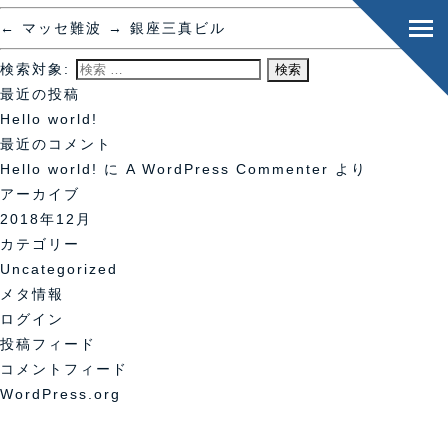
←
マッセ難波
→
銀座三真ビル
検索対象:
最近の投稿
Hello world!
最近のコメント
Hello world!
に
A WordPress Commenter
より
アーカイブ
2018年12月
カテゴリー
Uncategorized
メタ情報
ログイン
投稿フィード
コメントフィード
WordPress.org