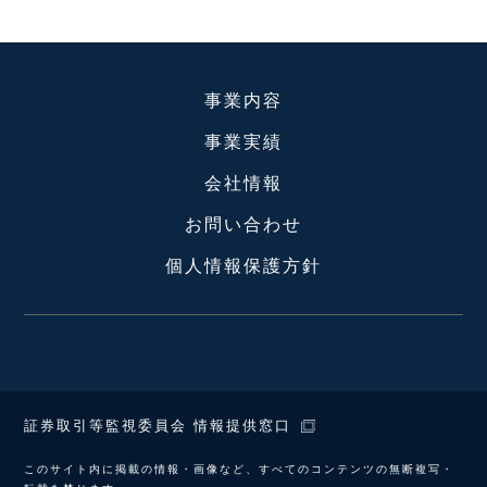
事業内容
事業実績
会社情報
お問い合わせ
個人情報保護方針
証券取引等監視委員会 情報提供窓口
このサイト内に掲載の情報・画像など、すべてのコンテンツの無断複写・