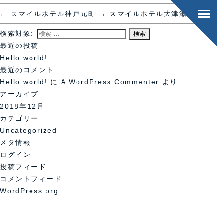
←
スマイルホテル神戸元町
→
スマイルホテル大津瀬田
検索対象:
最近の投稿
Hello world!
最近のコメント
Hello world!
に
A WordPress Commenter
より
アーカイブ
2018年12月
カテゴリー
Uncategorized
メタ情報
ログイン
投稿フィード
コメントフィード
WordPress.org