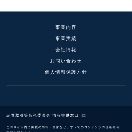
事業内容
事業実績
会社情報
お問い合わせ
個人情報保護方針
証券取引等監視委員会 情報提供窓口
このサイト内に掲載の情報・画像など、すべてのコンテンツの無断複写・