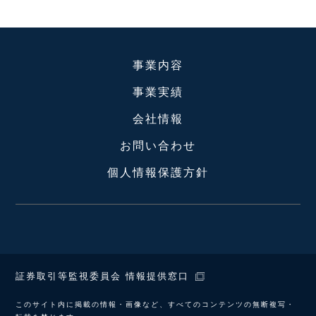
事業内容
事業実績
会社情報
お問い合わせ
個人情報保護方針
証券取引等監視委員会 情報提供窓口
このサイト内に掲載の情報・画像など、すべてのコンテンツの無断複写・