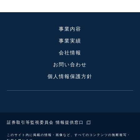
事業内容
事業実績
会社情報
お問い合わせ
個人情報保護方針
証券取引等監視委員会 情報提供窓口
このサイト内に掲載の情報・画像など、すべてのコンテンツの無断複写・