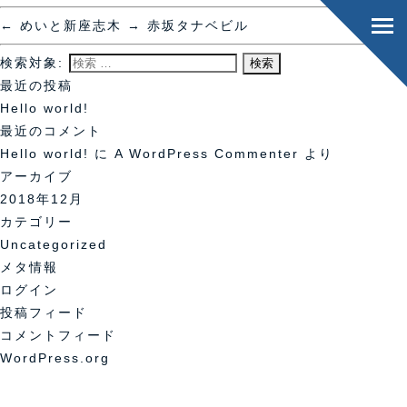
←
めいと新座志木
→
赤坂タナベビル
検索対象:
最近の投稿
Hello world!
最近のコメント
Hello world!
に
A WordPress Commenter
より
アーカイブ
2018年12月
カテゴリー
Uncategorized
メタ情報
ログイン
投稿フィード
コメントフィード
WordPress.org