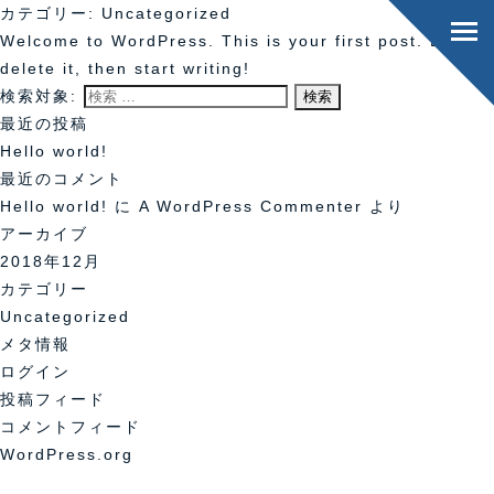
カテゴリー:
Uncategorized
Welcome to WordPress. This is your first post. Edit or
delete it, then start writing!
検索対象:
最近の投稿
Hello world!
最近のコメント
Hello world!
に
A WordPress Commenter
より
アーカイブ
2018年12月
カテゴリー
Uncategorized
メタ情報
ログイン
投稿フィード
コメントフィード
WordPress.org