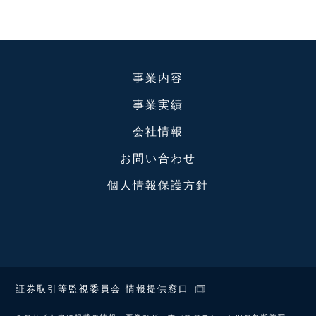
事業内容
事業実績
会社情報
お問い合わせ
個人情報保護方針
証券取引等監視委員会 情報提供窓口