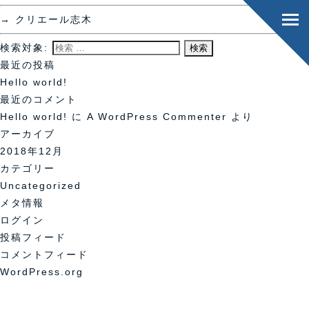
→
クリエール志木
検索対象:
最近の投稿
Hello world!
最近のコメント
Hello world!
に
A WordPress Commenter
より
アーカイブ
2018年12月
カテゴリー
Uncategorized
メタ情報
ログイン
投稿フィード
コメントフィード
WordPress.org