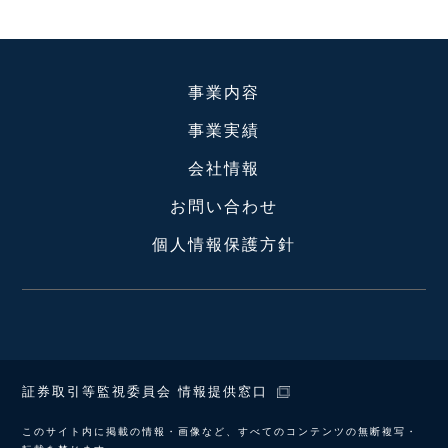
事業内容
事業実績
会社情報
お問い合わせ
個人情報保護方針
証券取引等監視委員会 情報提供窓口
このサイト内に掲載の情報・画像など、すべてのコンテンツの無断複写・