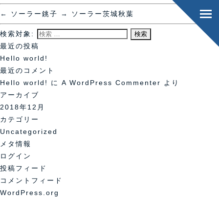
←
ソーラー銚子
→
ソーラー茨城秋葉
検索対象:
最近の投稿
Hello world!
最近のコメント
Hello world!
に
A WordPress Commenter
より
アーカイブ
2018年12月
カテゴリー
Uncategorized
メタ情報
ログイン
投稿フィード
コメントフィード
WordPress.org