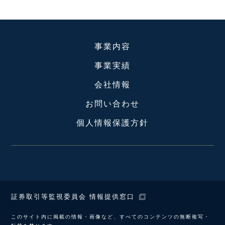
事業内容
事業実績
会社情報
お問い合わせ
個人情報保護方針
証券取引等監視委員会 情報提供窓口
このサイト内に掲載の情報・画像など、すべてのコンテンツの無断複写・