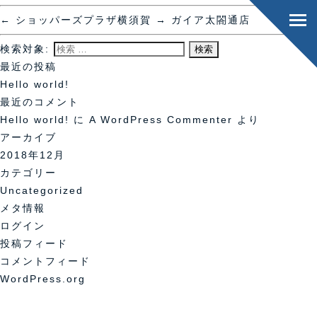
←
ショッパーズプラザ横須賀
→
ガイア太閤通店
検索対象:
最近の投稿
Hello world!
最近のコメント
Hello world!
に
A WordPress Commenter
より
アーカイブ
2018年12月
カテゴリー
Uncategorized
メタ情報
ログイン
投稿フィード
コメントフィード
WordPress.org