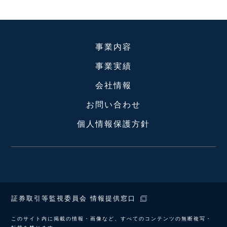
事業内容
事業実績
会社情報
お問い合わせ
個人情報保護方針
証券取引等監視委員会 情報提供窓口
このサイト内に掲載の情報・画像など、すべてのコンテンツの無断複写・