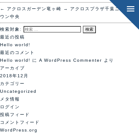
←
アクロスガーデン竜ヶ崎
→
アクロスプラザ千葉ニュータ
ウン中央
検索対象:
最近の投稿
Hello world!
最近のコメント
Hello world!
に
A WordPress Commenter
より
アーカイブ
2018年12月
カテゴリー
Uncategorized
メタ情報
ログイン
投稿フィード
コメントフィード
WordPress.org