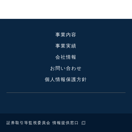
事業内容
事業実績
会社情報
お問い合わせ
個人情報保護方針
証券取引等監視委員会 情報提供窓口