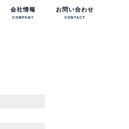
会社情報
お問い合わせ
COMPANY
CONTACT