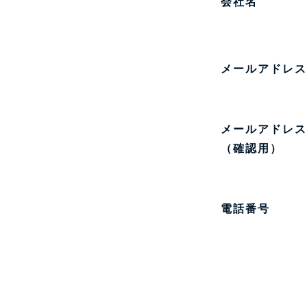
会社名
メールアドレス
メールアドレス
（確認用）
電話番号