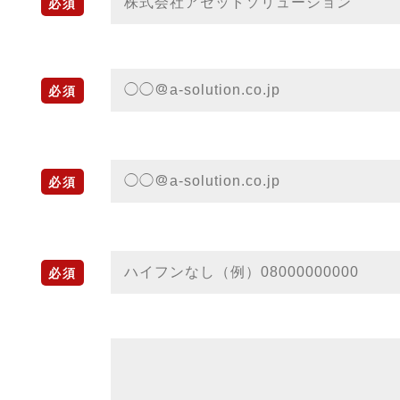
必須
必須
必須
必須