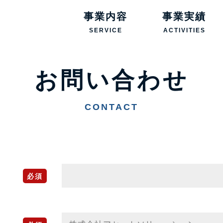
事業内容
事業実績
SERVICE
ACTIVITIES
お問い合わせ
CONTACT
必須