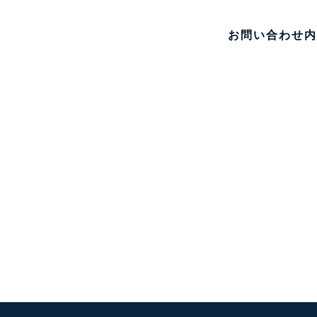
お問い合わせ内